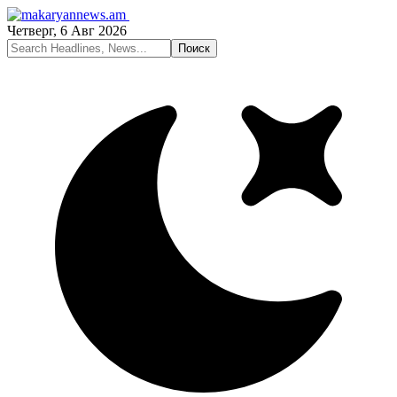
Четверг, 6 Авг 2026