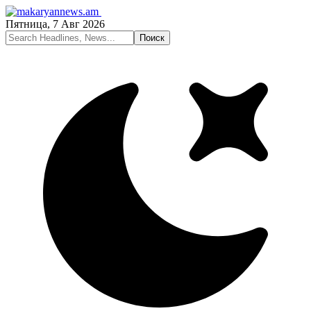
Пятница, 7 Авг 2026