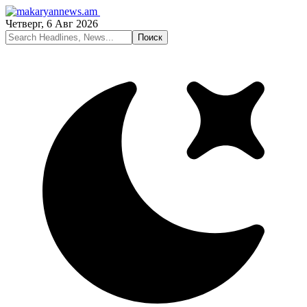
Четверг, 6 Авг 2026