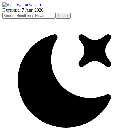
Пятница, 7 Авг 2026