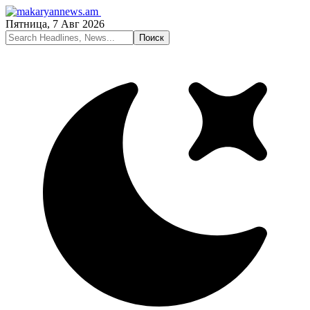
Пятница, 7 Авг 2026