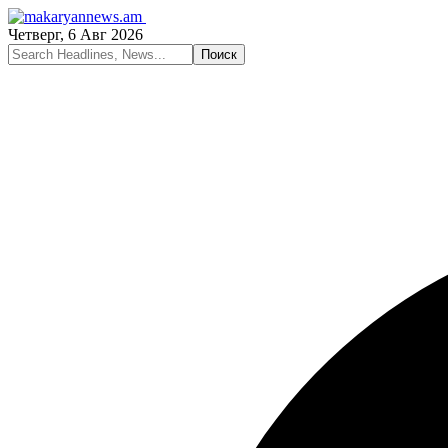
Четверг, 6 Авг 2026