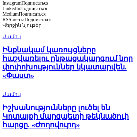
Instagram
Подписаться
LinkedIn
Подписаться
Medium
Подписаться
RSS-лента
Подписаться
Վերջին նյութեր
Մամուլ
Ինքնակամ կառույցները
հաշվառելու ընթացակարգում նոր
փոփոխություններ կկատարվեն.
«Փաստ»
Մամուլ
Իշխանությունները լուծել են
Կոտայքի մարզպետի թեկնածուի
հարցը. «Ժողովուրդ»