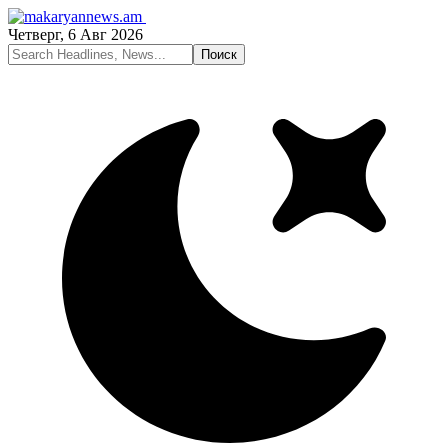
Четверг, 6 Авг 2026