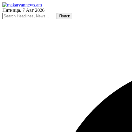
Пятница, 7 Авг 2026