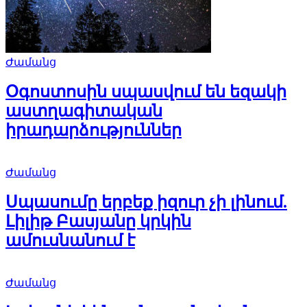
Ժամանց
Օգոստոսին սպասվում են եզակի
աստղագիտական
իրադարձություններ
Ժամանց
Սպասումը երբեք իզուր չի լինում.
Լիլիթ Բասյանը կրկին
ամուսնանում է
Ժամանց