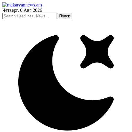
Четверг, 6 Авг 2026