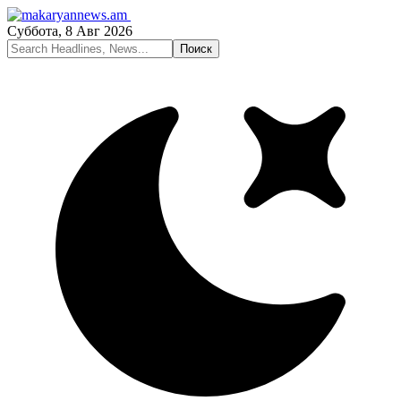
Суббота, 8 Авг 2026