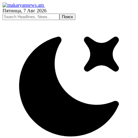
Пятница, 7 Авг 2026