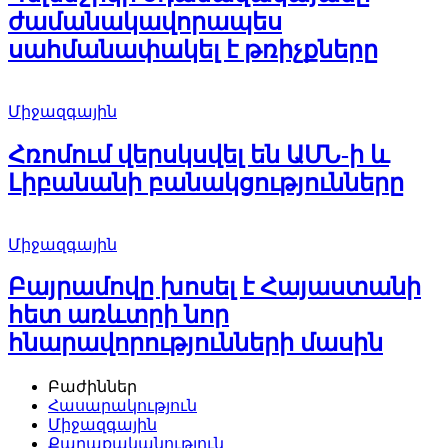
ժամանակավորապես
սահմանափակել է թռիչքները
Միջազգային
Հռոմում վերսկսվել են ԱՄՆ-ի և
Լիբանանի բանակցությունները
Միջազգային
Բայրամովը խոսել է Հայաստանի
հետ առևտրի նոր
հնարավորությունների մասին
Բաժիններ
Հասարակություն
Միջազգային
Քաղաքականություն