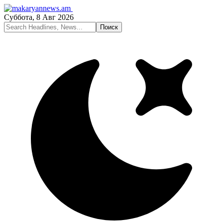
Суббота, 8 Авг 2026