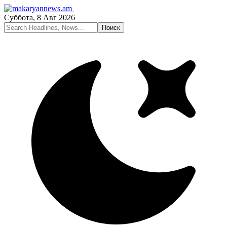
Суббота, 8 Авг 2026