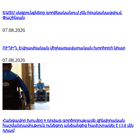
ԵԱՏՄ սկզբունքները գործնականում չեն իրականացվում.
Փաշինյան
07.08.2026
ՈՒՂԻՂ. Եվրասիական միջկառավարական խորհրդի նիստ
07.08.2026
Հանցավոր խումբը 9 դրվագ գործողությամբ զինվորական
հաշմանդամություն ունեցող անձանցից հափշտակել է 13.8 մլն
դրամ