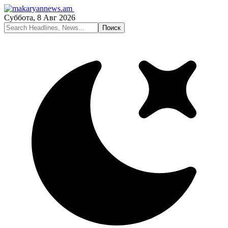
Суббота, 8 Авг 2026