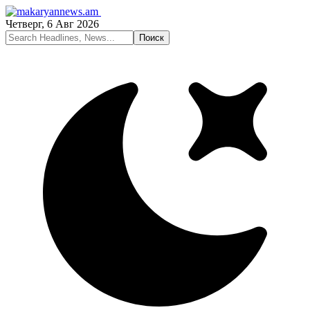
Четверг, 6 Авг 2026