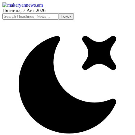
Пятница, 7 Авг 2026