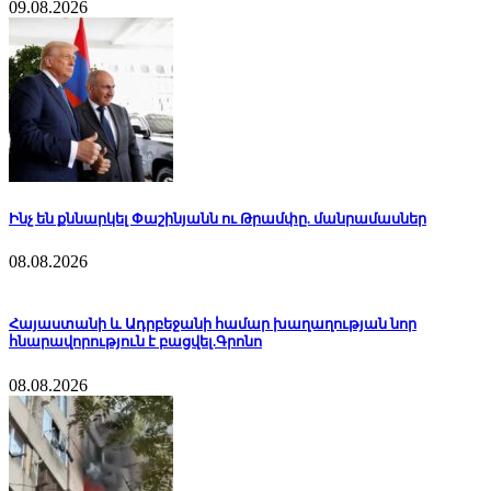
09.08.2026
Ինչ են քննարկել Փաշինյանն ու Թրամփը. մանրամասներ
08.08.2026
Հայաստանի և Ադրբեջանի համար խաղաղության նոր
հնարավորություն է բացվել.Գրոնո
08.08.2026