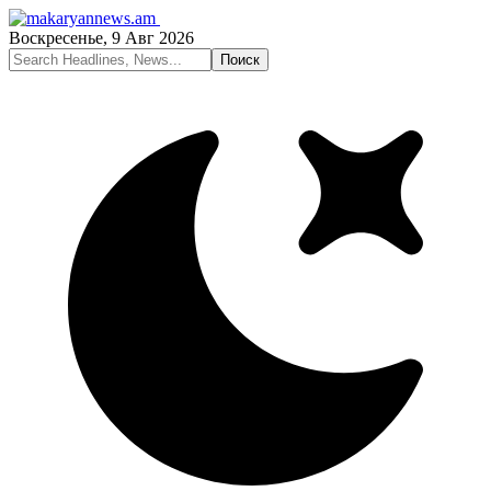
Воскресенье, 9 Авг 2026