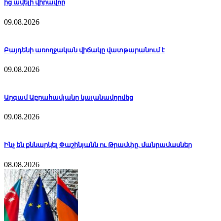
ից ավելի վիրավոր
09.08.2026
Բայդենի առողջական վիճակը վատթարանում է
09.08.2026
Արգամ Աբրահամյանը կալանավորվեց
09.08.2026
Ինչ են քննարկել Փաշինյանն ու Թրամփը. մանրամասներ
08.08.2026