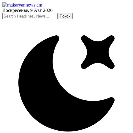
Воскресенье, 9 Авг 2026