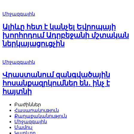
Միջազգային
Ալիևը հետ է կանչել Եվրոպայի
խորհրդում Ադրբեջանի մշտական
ներկայացուցչին
Միջազգային
Վրաստանում զանգվածային
հոսանքազրկումներ են․ ինչ է
հայտնի
Բաժիններ
Հասարակություն
Քաղաքականություն
Միջազգային
Մամուլ
Կարևոր