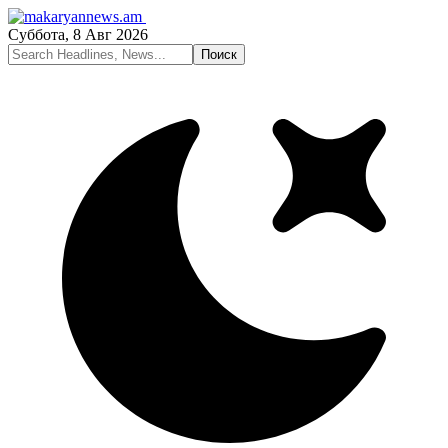
Суббота, 8 Авг 2026