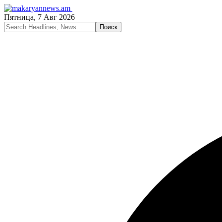
Пятница, 7 Авг 2026