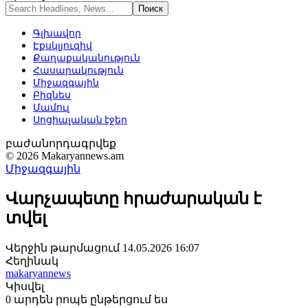
Գլխավոր
Էքսկլյուզիվ
Քաղաքականություն
Հասարակություն
Միջազգային
Բիզնես
Մամուլ
Սոցիալական էջեր
բաժանորդագրվեք
© 2026 Makaryannews.am
Միջազգային
Վարչապետը հրաժարական է
տվել
Վերջին թարմացում 14.05.2026 16:07
Հեղինակ
makaryannews
Կիսվել
0 արդեն րոպե ընթերցում ես