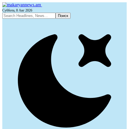
Суббота, 8 Авг 2026