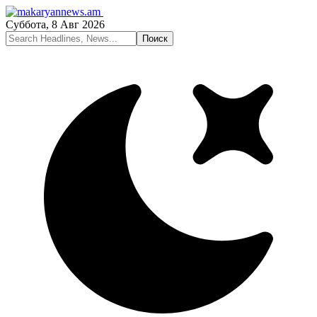
Суббота, 8 Авг 2026