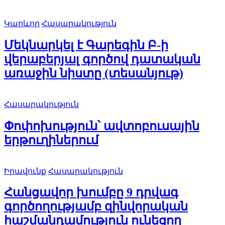
Կարևոր
Հասարակություն
Մեկնարկել է Գարեգին Բ-ի
վերաբերյալ գործով դատական
առաջին նիստը (տեսանյութ)
Հասարակություն
Փոփոխություն՝ ավտոբուսային
երթուղիներում
Իրավունք
Հասարակություն
Հանցավոր խումբը 9 դրվագ
գործողությամբ զինվորական
հաշմանդամություն ունեցող