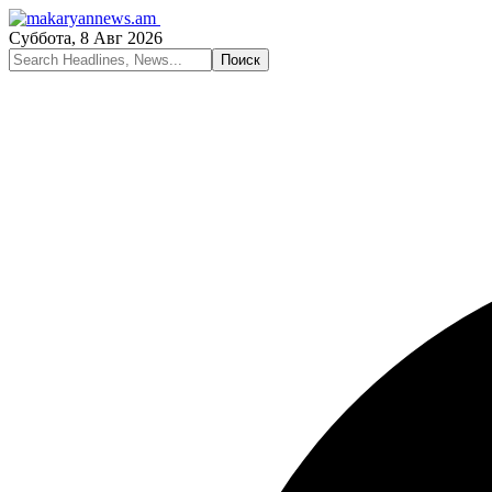
Суббота, 8 Авг 2026