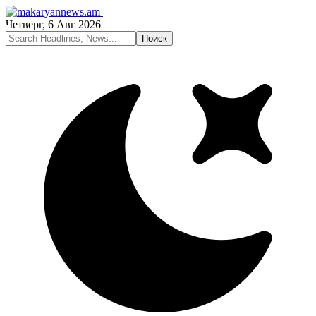
Четверг, 6 Авг 2026